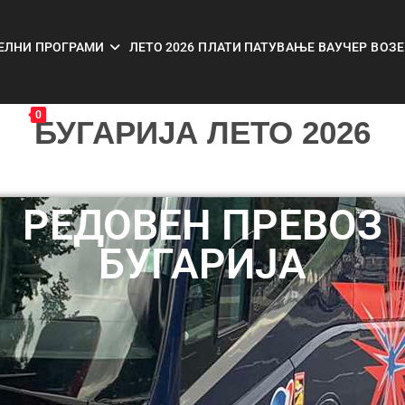
ЕЛНИ ПРОГРАМИ
ЛЕТО 2026
ПЛАТИ ПАТУВАЊЕ
ВАУЧЕР
ВОЗЕ
АС
0
БУГАРИЈА ЛЕТО 2026
РЕДОВЕН ПРЕВОЗ
БУГАРИЈА