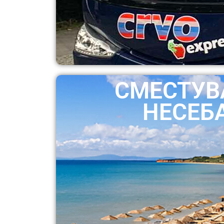
СМЕСТУ
НЕСЕБ