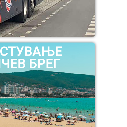
СТУВАЊЕ
ЧЕВ БРЕГ